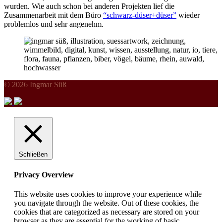
wurden. Wie auch schon bei anderen Projekten lief die
Zusammenarbeit mit dem Büro
“schwarz-düser+düser”
wieder
problemlos und sehr angenehm.
© 2026 Ingmar Süß
Schließen
Privacy Overview
This website uses cookies to improve your experience while
you navigate through the website. Out of these cookies, the
cookies that are categorized as necessary are stored on your
browser as they are essential for the working of basic