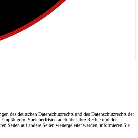
en des deutschen Datenschutzrechts und des Datenschutzrechts der
 Empfängern, Speicherfristen auch über Ihre Rechte und den
ren Seiten auf andere Seiten weitergeleitet werden, informieren Sie