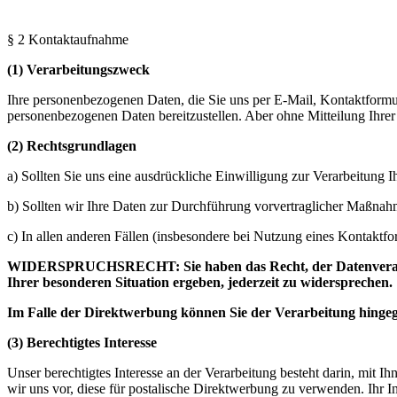
§ 2 Kontaktaufnahme
(1) Verarbeitungszweck
Ihre personenbezogenen Daten, die Sie uns per E-Mail, Kontaktformula
personenbezogenen Daten bereitzustellen. Aber ohne Mitteilung Ihre
(2) Rechtsgrundlagen
a) Sollten Sie uns eine ausdrückliche Einwilligung zur Verarbeitung
b) Sollten wir Ihre Daten zur Durchführung vorvertraglicher Maßnah
c) In allen anderen Fällen (insbesondere bei Nutzung eines Kontaktf
WIDERSPRUCHSRECHT: Sie haben das Recht, der Datenverarbeitu
Ihrer besonderen Situation ergeben, jederzeit zu widersprechen.
Im Falle der Direktwerbung können Sie der Verarbeitung hinge
(3) Berechtigtes Interesse
Unser berechtigtes Interesse an der Verarbeitung besteht darin, mit 
wir uns vor, diese für postalische Direktwerbung zu verwenden. Ih