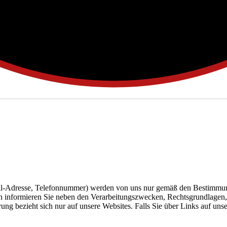
il-Adresse, Telefonnummer) werden von uns nur gemäß den Bestimmung
n informieren Sie neben den Verarbeitungszwecken, Rechtsgrundlagen,
ng bezieht sich nur auf unsere Websites. Falls Sie über Links auf unse