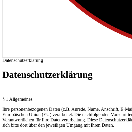
Datenschutzerklärung
Datenschutzerklärung
§ 1 Allgemeines
Ihre personenbezogenen Daten (z.B. Anrede, Name, Anschrift, E-Ma
Europäischen Union (EU) verarbeitet. Die nachfolgenden Vorschrifte
Verantwortlichen für Ihre Datenverarbeitung. Diese Datenschutzerkläru
sich bitte dort über den jeweiligen Umgang mit Ihren Daten.