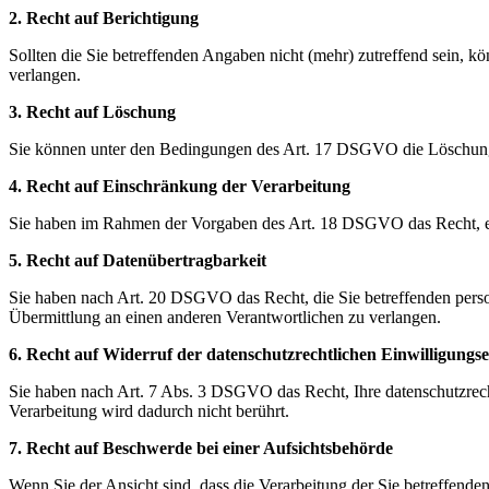
2. Recht auf Berichtigung
Sollten die Sie betreffenden Angaben nicht (mehr) zutreffend sein, 
verlangen.
3. Recht auf Löschung
Sie können unter den Bedingungen des Art. 17 DSGVO die Löschung
4. Recht auf Einschränkung der Verarbeitung
Sie haben im Rahmen der Vorgaben des Art. 18 DSGVO das Recht, ein
5. Recht auf Datenübertragbarkeit
Sie haben nach Art. 20 DSGVO das Recht, die Sie betreffenden person
Übermittlung an einen anderen Verantwortlichen zu verlangen.
6. Recht auf Widerruf der datenschutzrechtlichen Einwilligungs
Sie haben nach Art. 7 Abs. 3 DSGVO das Recht, Ihre datenschutzrecht
Verarbeitung wird dadurch nicht berührt.
7. Recht auf Beschwerde bei einer Aufsichtsbehörde
Wenn Sie der Ansicht sind, dass die Verarbeitung der Sie betreffe