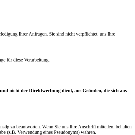
digung Ihrer Anfragen. Sie sind nicht verpflichtet, uns Ihre
ge für diese Verarbeitung.
 nicht der Direktwerbung dient, aus Gründen, die sich aus
stig zu beantworten. Wenn Sie uns Ihre Anschrift mitteilen, behalten
rgabe (z.B. Verwendung eines Pseudonyms) wahren.