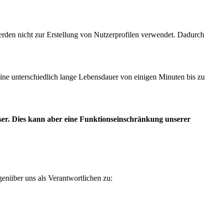
erden nicht zur Erstellung von Nutzerprofilen verwendet. Dadurch
ne unterschiedlich lange Lebensdauer von einigen Minuten bis zu
wser. Dies kann aber eine Funktionseinschränkung unserer
enüber uns als Verantwortlichen zu: