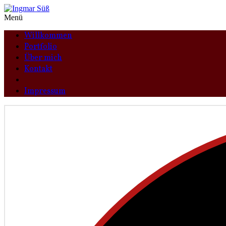
Menü
Willkommen
Portfolio
Über mich
Kontakt
Datenschutzerklärung
Impressum