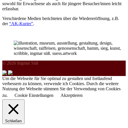
sowohl für Erwachsene als auch für jüngere Besucher/innen leicht
erfassbar.
Verschiedene Medien berichteten über die Wiedereröffnung, z.B.
der
“AK-Kurier”
.
© 2026 Ingmar Süß
Um die Webseite für Sie optimal zu gestalten und fortlaufend
verbessern zu können, verwende ich Cookies. Durch die weitere
Nutzung der Webseite stimmen Sie der Verwendung von Cookies
zu.
Cookie Einstellungen
Akzeptieren
Schließen