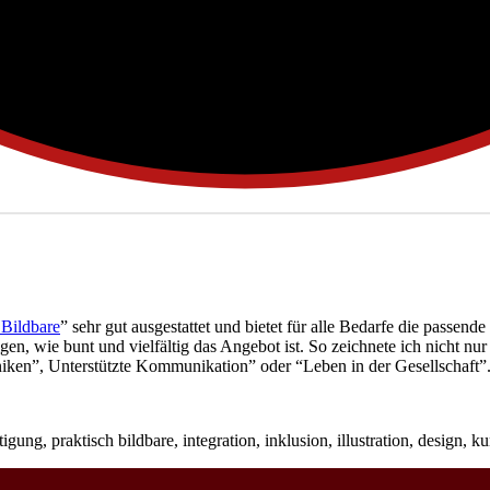
 Bildbare
” sehr gut ausgestattet und bietet für alle Bedarfe die passende
n, wie bunt und vielfältig das Angebot ist. So zeichnete ich nicht nu
niken”, Unterstützte Kommunikation” oder “Leben in der Gesellschaft”