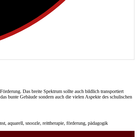
 Förderung. Das breite Spektrum sollte auch bildlich transportiert
r das bunte Gebäude sondern auch die vielen Aspekte des schulischen
.