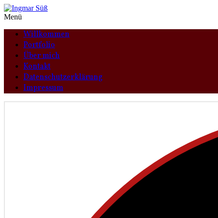
Menü
Willkommen
Portfolio
Über mich
Kontakt
Datenschutzerklärung
Impressum