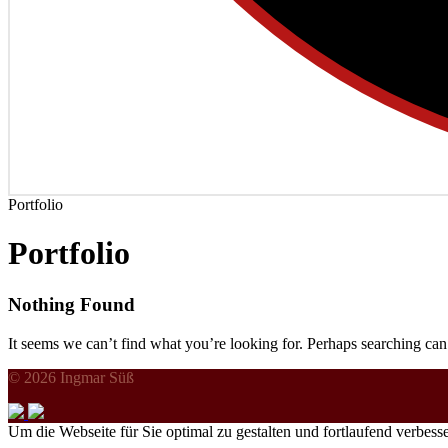
Portfolio
Portfolio
Nothing
Found
It seems we can’t find what you’re looking for. Perhaps searching can
© 2026 Ingmar Süß
Um die Webseite für Sie optimal zu gestalten und fortlaufend verbe