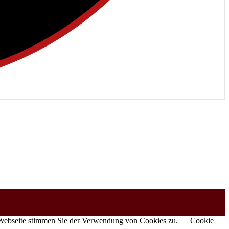
r Webseite stimmen Sie der Verwendung von Cookies zu.
Cookie