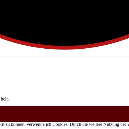
 help.
ssern zu können, verwende ich Cookies. Durch die weitere Nutzung de