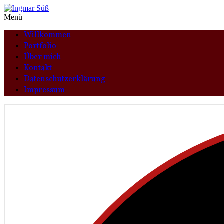
Menü
Willkommen
Portfolio
Über mich
Kontakt
Datenschutzerklärung
Impressum